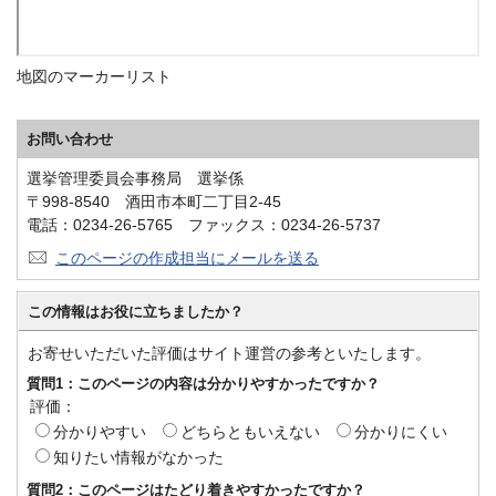
地図のマーカーリスト
お問い合わせ
選挙管理委員会事務局 選挙係
〒998-8540 酒田市本町二丁目2-45
電話：0234-26-5765 ファックス：0234-26-5737
このページの作成担当にメールを送る
この情報はお役に立ちましたか？
お寄せいただいた評価はサイト運営の参考といたします。
質問1：このページの内容は分かりやすかったですか？
評価：
分かりやすい
どちらともいえない
分かりにくい
知りたい情報がなかった
質問2：このページはたどり着きやすかったですか？