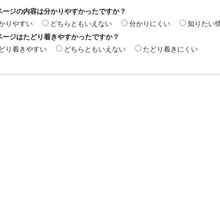
ページの内容は分かりやすかったですか？
かりやすい
どちらともいえない
分かりにくい
知りたい
ページはたどり着きやすかったですか？
どり着きやすい
どちらともいえない
たどり着きにくい