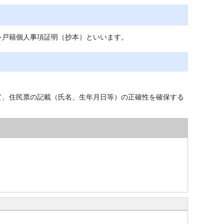
を戸籍個人事項証明（抄本）といいます。
て、住民票の記載（氏名、生年月日等）の正確性を確保する