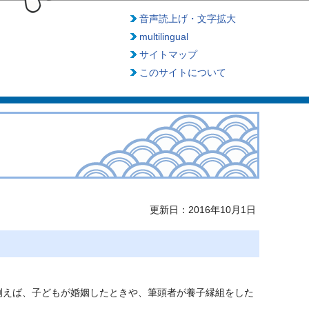
音声読上げ・文字拡大
multilingual
サイトマップ
このサイトについて
更新日：2016年10月1日
例えば、子どもが婚姻したときや、筆頭者が養子縁組をした