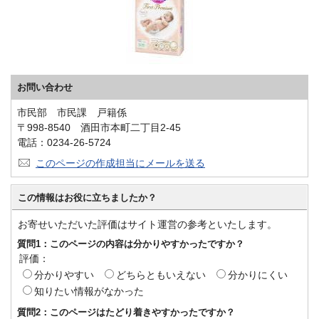
お問い合わせ
市民部 市民課 戸籍係
〒998-8540 酒田市本町二丁目2-45
電話：0234-26-5724
このページの作成担当にメールを送る
この情報はお役に立ちましたか？
お寄せいただいた評価はサイト運営の参考といたします。
質問1：このページの内容は分かりやすかったですか？
評価：
分かりやすい
どちらともいえない
分かりにくい
知りたい情報がなかった
質問2：このページはたどり着きやすかったですか？