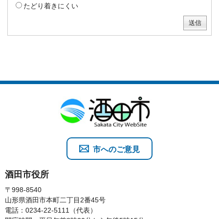
たどり着きにくい
市へのご意見
酒田市役所
〒998-8540
山形県酒田市本町二丁目2番45号
電話：0234-22-5111（代表）