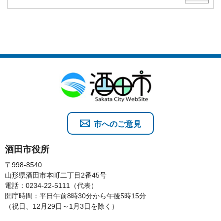
市へのご意見
酒田市役所
〒998-8540
山形県酒田市本町二丁目2番45号
電話：0234-22-5111（代表）
開庁時間：平日午前8時30分から午後5時15分
（祝日、12月29日～1月3日を除く）