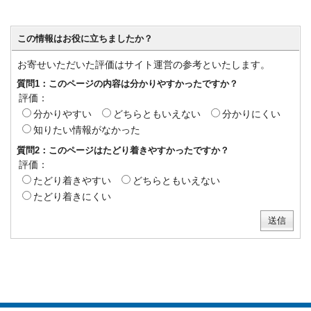
この情報はお役に立ちましたか？
お寄せいただいた評価はサイト運営の参考といたします。
質問1：このページの内容は分かりやすかったですか？
評価：
分かりやすい
どちらともいえない
分かりにくい
知りたい情報がなかった
質問2：このページはたどり着きやすかったですか？
評価：
たどり着きやすい
どちらともいえない
たどり着きにくい