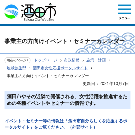
このページの本文へ移動
事業主の方向けイベント・セミナーカレンダー
トップページ
市政情報
施策・計画
地域創生部
酒田市女性応援ポータルサイト
事業主の方向けイベント・セミナーカレンダー
更新日：2021年10月7日
酒田市やその近隣で開催される、女性活躍を推進するた
めの各種イベントやセミナーの情報です。
イベント・セミナー等の情報は「酒田市自分らしくを応援するポ
ータルサイト」をご覧ください。（外部サイト）