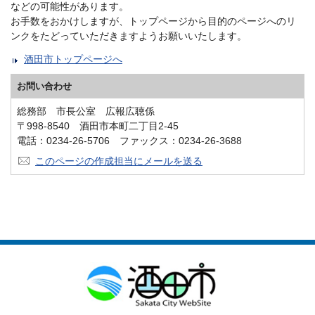
などの可能性があります。
お手数をおかけしますが、トップページから目的のページへのリ
ンクをたどっていただきますようお願いいたします。
酒田市トップページへ
お問い合わせ
総務部 市長公室 広報広聴係
〒998-8540 酒田市本町二丁目2-45
電話：0234-26-5706 ファックス：0234-26-3688
このページの作成担当にメールを送る