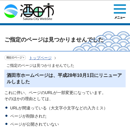
このページの本文へ移動
ご指定のページは見つかりませんでした
トップページ
ご指定のページは見つかりませんでした
酒田市ホームページは、平成28年10月1日にリニューア
ルしました
これに伴い、ページのURLが一部変更になっています。
そのほかの理由としては、
URLが間違っている（大文字小文字などの入力ミス）
ページが削除された
ページが公開されていない