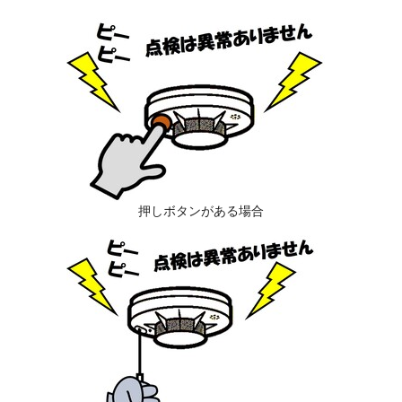
押しボタンがある場合