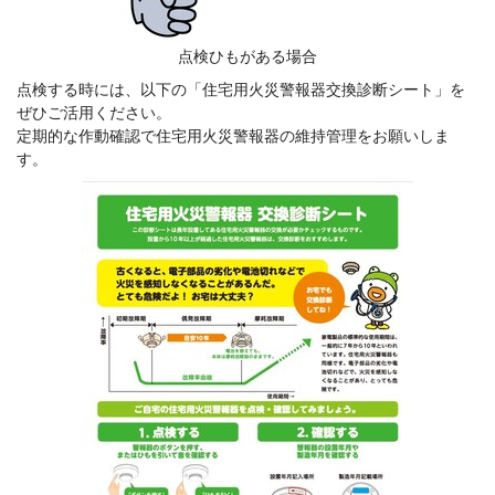
点検ひもがある場合
点検する時には、以下の「住宅用火災警報器交換診断シート」を
ぜひご活用ください。
定期的な作動確認で住宅用火災警報器の維持管理をお願いしま
す。