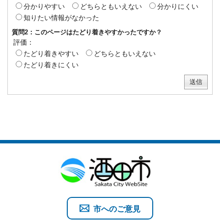
分かりやすい
どちらともいえない
分かりにくい
知りたい情報がなかった
質問2：このページはたどり着きやすかったですか？
評価：
たどり着きやすい
どちらともいえない
たどり着きにくい
市へのご意見