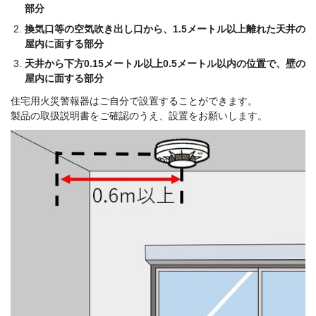
部分
換気口等の空気吹き出し口から、1.5メートル以上離れた天井の
屋内に面する部分
天井から下方0.15メートル以上0.5メートル以内の位置で、壁の
屋内に面する部分
住宅用火災警報器はご自分で設置することができます。
製品の取扱説明書をご確認のうえ、設置をお願いします。