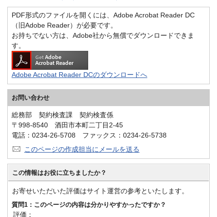
PDF形式のファイルを開くには、Adobe Acrobat Reader DC
（旧Adobe Reader）が必要です。
お持ちでない方は、Adobe社から無償でダウンロードできま
す。
Adobe Acrobat Reader DCのダウンロードへ
お問い合わせ
総務部 契約検査課 契約検査係
〒998-8540 酒田市本町二丁目2-45
電話：0234-26-5708 ファックス：0234-26-5738
このページの作成担当にメールを送る
この情報はお役に立ちましたか？
お寄せいただいた評価はサイト運営の参考といたします。
質問1：このページの内容は分かりやすかったですか？
評価：