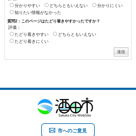
分かりやすい
どちらともいえない
分かりにくい
知りたい情報がなかった
質問2：このページはたどり着きやすかったですか？
評価：
たどり着きやすい
どちらともいえない
たどり着きにくい
市へのご意見