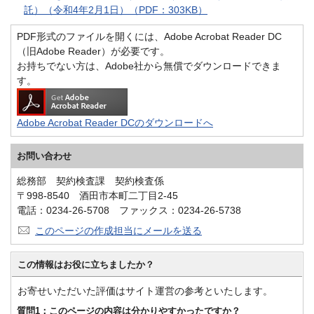
託）（令和4年2月1日）（PDF：303KB）
PDF形式のファイルを開くには、Adobe Acrobat Reader DC
（旧Adobe Reader）が必要です。
お持ちでない方は、Adobe社から無償でダウンロードできま
す。
Adobe Acrobat Reader DCのダウンロードへ
お問い合わせ
総務部 契約検査課 契約検査係
〒998-8540 酒田市本町二丁目2-45
電話：0234-26-5708 ファックス：0234-26-5738
このページの作成担当にメールを送る
この情報はお役に立ちましたか？
お寄せいただいた評価はサイト運営の参考といたします。
質問1：このページの内容は分かりやすかったですか？