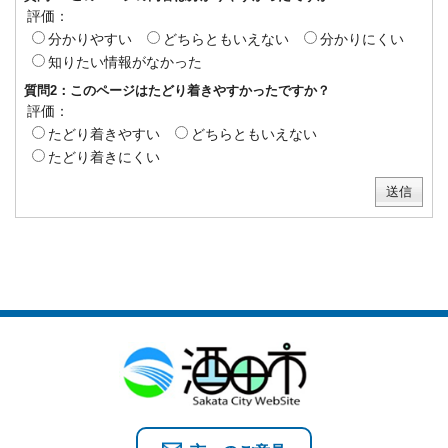
評価：
分かりやすい
どちらともいえない
分かりにくい
知りたい情報がなかった
質問2：このページはたどり着きやすかったですか？
評価：
たどり着きやすい
どちらともいえない
たどり着きにくい