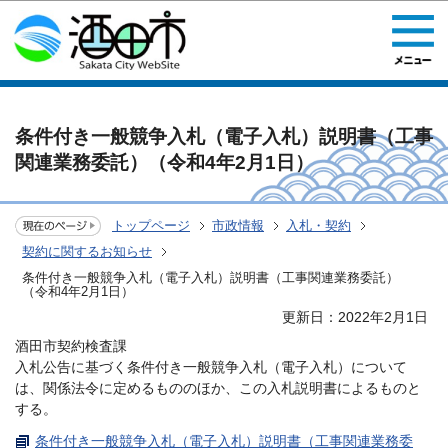
このページの本文へ移動
条件付き一般競争入札（電子入札）説明書（工事
関連業務委託）（令和4年2月1日）
トップページ
市政情報
入札・契約
契約に関するお知らせ
条件付き一般競争入札（電子入札）説明書（工事関連業務委託）
（令和4年2月1日）
更新日：2022年2月1日
酒田市契約検査課
入札公告に基づく条件付き一般競争入札（電子入札）について
は、関係法令に定めるもののほか、この入札説明書によるものと
する。
条件付き一般競争入札（電子入札）説明書（工事関連業務委