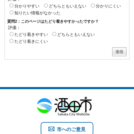
分かりやすい
どちらともいえない
分かりにくい
知りたい情報がなかった
質問2：このページはたどり着きやすかったですか？
評価：
たどり着きやすい
どちらともいえない
たどり着きにくい
市へのご意見