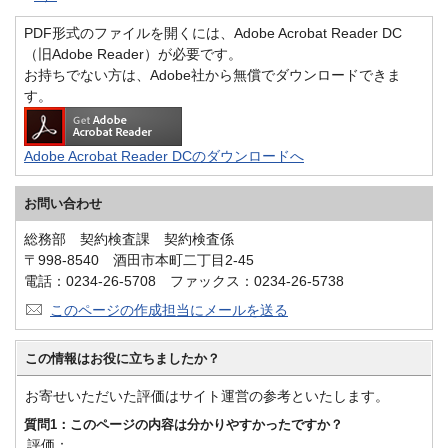
PDF形式のファイルを開くには、Adobe Acrobat Reader DC
（旧Adobe Reader）が必要です。
お持ちでない方は、Adobe社から無償でダウンロードできま
す。
Adobe Acrobat Reader DCのダウンロードへ
お問い合わせ
総務部 契約検査課 契約検査係
〒998-8540 酒田市本町二丁目2-45
電話：0234-26-5708 ファックス：0234-26-5738
このページの作成担当にメールを送る
この情報はお役に立ちましたか？
お寄せいただいた評価はサイト運営の参考といたします。
質問1：このページの内容は分かりやすかったですか？
評価：