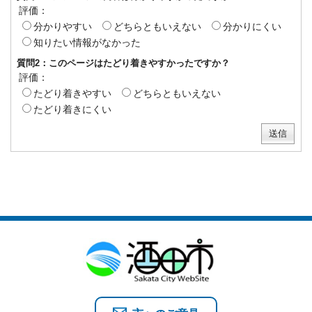
評価：
分かりやすい
どちらともいえない
分かりにくい
知りたい情報がなかった
質問2：このページはたどり着きやすかったですか？
評価：
たどり着きやすい
どちらともいえない
たどり着きにくい