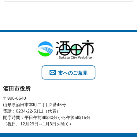
市へのご意見
酒田市役所
〒998-8540
山形県酒田市本町二丁目2番45号
電話：0234-22-5111（代表）
開庁時間：平日午前8時30分から午後5時15分
（祝日、12月29日～1月3日を除く）