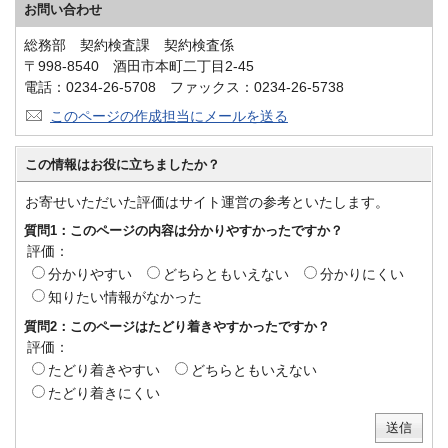
お問い合わせ
総務部 契約検査課 契約検査係
〒998-8540 酒田市本町二丁目2-45
電話：0234-26-5708 ファックス：0234-26-5738
このページの作成担当にメールを送る
この情報はお役に立ちましたか？
お寄せいただいた評価はサイト運営の参考といたします。
質問1：このページの内容は分かりやすかったですか？
評価：
分かりやすい
どちらともいえない
分かりにくい
知りたい情報がなかった
質問2：このページはたどり着きやすかったですか？
評価：
たどり着きやすい
どちらともいえない
たどり着きにくい