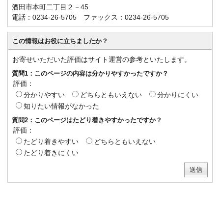
酒田市本町二丁目２－45
電話：0234-26-5705 ファックス：0234-26-5705
この情報はお役に立ちましたか？
お寄せいただいた評価はサイト運営の参考といたします。
質問1：このページの内容は分かりやすかったですか？
評価：
分かりやすい
どちらともいえない
分かりにくい
知りたい情報がなかった
質問2：このページはたどり着きやすかったですか？
評価：
たどり着きやすい
どちらともいえない
たどり着きにくい