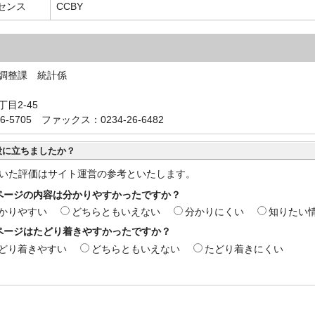
センス
CCBY
調整課 統計係
目2-45
6-5705 ファックス：0234-26-6482
役に立ちましたか？
いた評価はサイト運営の参考といたします。
ページの内容は分かりやすかったですか？
かりやすい
どちらともいえない
分かりにくい
知りたい
ページはたどり着きやすかったですか？
どり着きやすい
どちらともいえない
たどり着きにくい