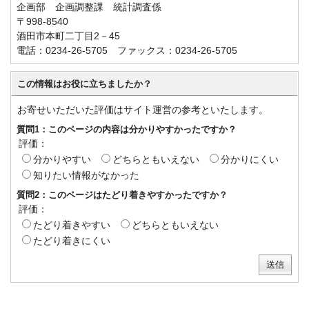
企画部 企画調整課 統計調査係
〒998-8540
酒田市本町二丁目2－45
電話：0234-26-5705 ファックス：0234-26-5705
この情報はお役に立ちましたか？
お寄せいただいた評価はサイト運営の参考といたします。
質問1：このページの内容は分かりやすかったですか？
評価：
分かりやすい
どちらともいえない
分かりにくい
知りたい情報がなかった
質問2：このページはたどり着きやすかったですか？
評価：
たどり着きやすい
どちらともいえない
たどり着きにくい