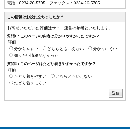
電話：0234-26-5705 ファックス：0234-26-5705
この情報はお役に立ちましたか？
お寄せいただいた評価はサイト運営の参考といたします。
質問1：このページの内容は分かりやすかったですか？
評価：
分かりやすい
どちらともいえない
分かりにくい
知りたい情報がなかった
質問2：このページはたどり着きやすかったですか？
評価：
たどり着きやすい
どちらともいえない
たどり着きにくい