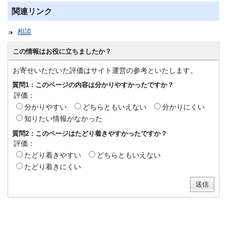
関連リンク
相談
この情報はお役に立ちましたか？
お寄せいただいた評価はサイト運営の参考といたします。
質問1：このページの内容は分かりやすかったですか？
評価：
分かりやすい
どちらともいえない
分かりにくい
知りたい情報がなかった
質問2：このページはたどり着きやすかったですか？
評価：
たどり着きやすい
どちらともいえない
たどり着きにくい