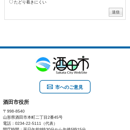
たどり着きにくい
市へのご意見
酒田市役所
〒998-8540
山形県酒田市本町二丁目2番45号
電話：0234-22-5111（代表）
開庁時間：平日午前8時30分から午後5時15分