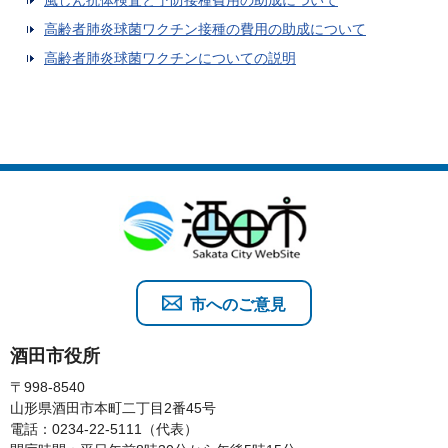
高齢者肺炎球菌ワクチン接種の費用の助成について
高齢者肺炎球菌ワクチンについての説明
市へのご意見
酒田市役所
〒998-8540
山形県酒田市本町二丁目2番45号
電話：0234-22-5111（代表）