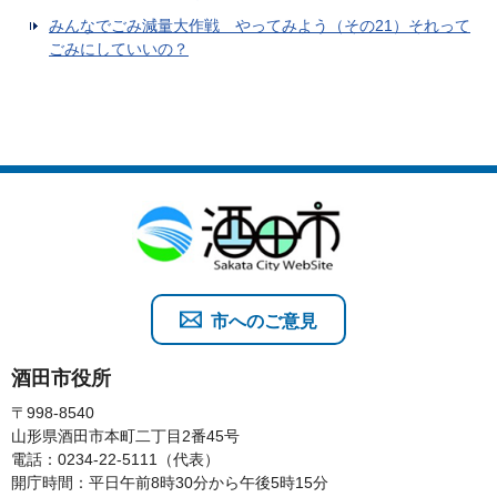
みんなでごみ減量大作戦 やってみよう（その21）それって
ごみにしていいの？
市へのご意見
酒田市役所
〒998-8540
山形県酒田市本町二丁目2番45号
電話：0234-22-5111（代表）
開庁時間：平日午前8時30分から午後5時15分