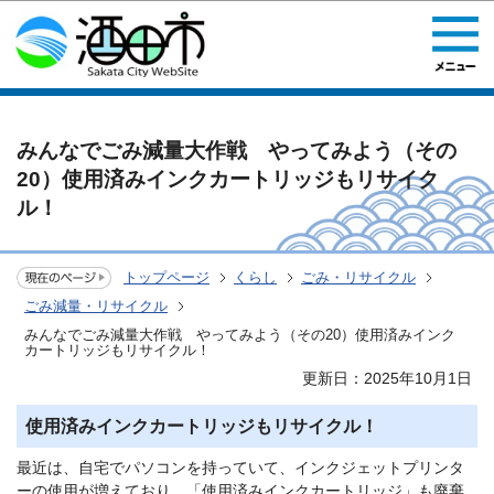
このページの本文へ移動
みんなでごみ減量大作戦 やってみよう（その
20）使用済みインクカートリッジもリサイク
ル！
トップページ
くらし
ごみ・リサイクル
ごみ減量・リサイクル
みんなでごみ減量大作戦 やってみよう（その20）使用済みインク
カートリッジもリサイクル！
更新日：2025年10月1日
使用済みインクカートリッジもリサイクル！
最近は、自宅でパソコンを持っていて、インクジェットプリンタ
ーの使用が増えており、「使用済みインクカートリッジ」も廃棄