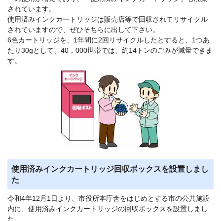
されています。
使用済みインクカートリッジは販売店等で回収されてリサイクル
されていますので、ぜひそちらに出して下さい。
6色カートリッジを、1年間に2回リサイクルしたとすると、1つあ
たり30gとして、40，000世帯では、約14トンのごみが減量できま
す。
使用済みインクカートリッジ回収ボックスを設置しまし
た
令和4年12月1日より、市役所本庁舎をはじめとする市の公共施設
内に、使用済みインクカートリッジの回収ボックスを設置しまし
た。