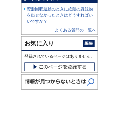
資源回収運動のときに紙類の資源物
を出せなかったときはどうすればい
いですか？
よくある質問の一覧へ
お気に入り
登録されているページはありません。