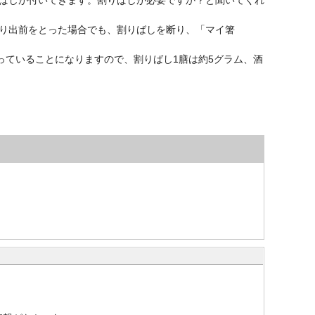
り出前をとった場合でも、割りばしを断り、「マイ箸
っていることになりますので、割りばし1膳は約5グラム、酒