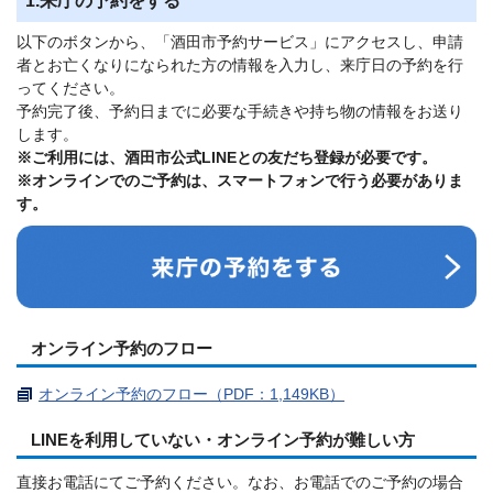
1.来庁の予約をする
以下のボタンから、「酒田市予約サービス」にアクセスし、申請
者とお亡くなりになられた方の情報を入力し、来庁日の予約を行
ってください。
予約完了後、予約日までに必要な手続きや持ち物の情報をお送り
します。
※ご利用には、酒田市公式LINEとの友だち登録が必要です。
※オンラインでのご予約は、スマートフォンで行う必要がありま
す。
オンライン予約のフロー
オンライン予約のフロー（PDF：1,149KB）
LINEを利用していない・オンライン予約が難しい方
直接お電話にてご予約ください。なお、お電話でのご予約の場合