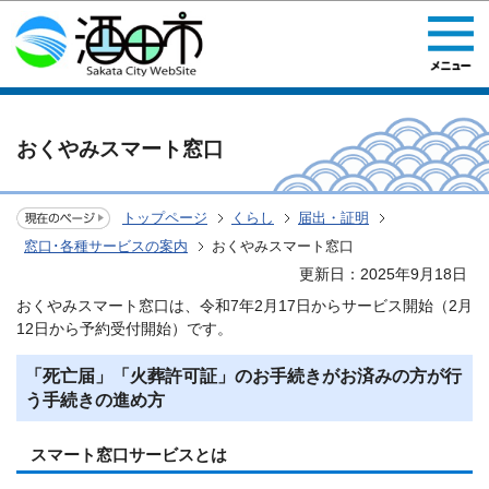
このページの本文へ移動
おくやみスマート窓口
トップページ
くらし
届出・証明
窓口･各種サービスの案内
おくやみスマート窓口
更新日：2025年9月18日
おくやみスマート窓口は、令和7年2月17日からサービス開始（2月
12日から予約受付開始）です。
「死亡届」「火葬許可証」のお手続きがお済みの方が行
う手続きの進め方
スマート窓口サービスとは