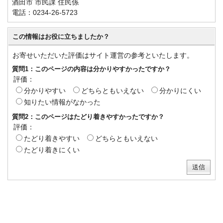
酒田市 市民課 住民係
電話：0234-26-5723
この情報はお役に立ちましたか？
お寄せいただいた評価はサイト運営の参考といたします。
質問1：このページの内容は分かりやすかったですか？
評価：
分かりやすい
どちらともいえない
分かりにくい
知りたい情報がなかった
質問2：このページはたどり着きやすかったですか？
評価：
たどり着きやすい
どちらともいえない
たどり着きにくい