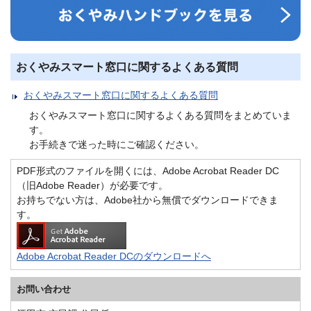
おくやみスマート窓口に関するよくある質問
おくやみスマート窓口に関するよくある質問
おくやみスマート窓口に関するよくある質問をまとめていま
す。
お手続きで迷った時にご確認ください。
PDF形式のファイルを開くには、Adobe Acrobat Reader DC
（旧Adobe Reader）が必要です。
お持ちでない方は、Adobe社から無償でダウンロードできま
す。
Adobe Acrobat Reader DCのダウンロードへ
お問い合わせ