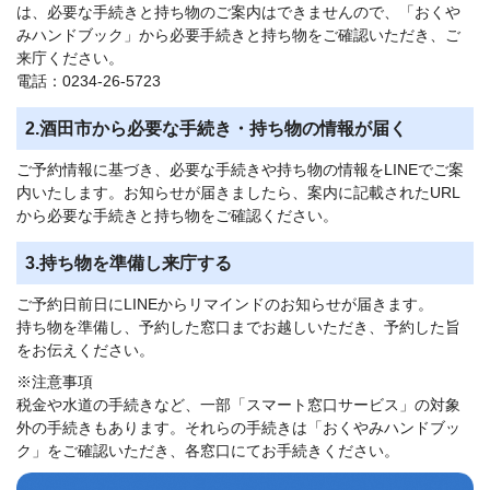
は、必要な手続きと持ち物のご案内はできませんので、「おくや
みハンドブック」から必要手続きと持ち物をご確認いただき、ご
来庁ください。
電話：0234-26-5723
2.酒田市から必要な手続き・持ち物の情報が届く
ご予約情報に基づき、必要な手続きや持ち物の情報をLINEでご案
内いたします。お知らせが届きましたら、案内に記載されたURL
から必要な手続きと持ち物をご確認ください。
3.持ち物を準備し来庁する
ご予約日前日にLINEからリマインドのお知らせが届きます。
持ち物を準備し、予約した窓口までお越しいただき、予約した旨
をお伝えください。
※注意事項
税金や水道の手続きなど、一部「スマート窓口サービス」の対象
外の手続きもあります。それらの手続きは「おくやみハンドブッ
ク」をご確認いただき、各窓口にてお手続きください。