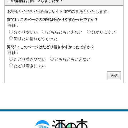
この情報はお役に立ちましたか？
お寄せいただいた評価はサイト運営の参考といたします。
質問1：このページの内容は分かりやすかったですか？
評価：
分かりやすい
どちらともいえない
分かりにくい
知りたい情報がなかった
質問2：このページはたどり着きやすかったですか？
評価：
たどり着きやすい
どちらともいえない
たどり着きにくい