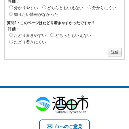
評価：
分かりやすい
どちらともいえない
分かりにくい
知りたい情報がなかった
質問2：このページはたどり着きやすかったですか？
評価：
たどり着きやすい
どちらともいえない
たどり着きにくい
市へのご意見