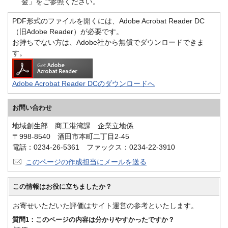
金」をご参照ください。
PDF形式のファイルを開くには、Adobe Acrobat Reader DC
（旧Adobe Reader）が必要です。
お持ちでない方は、Adobe社から無償でダウンロードできま
す。
Adobe Acrobat Reader DCのダウンロードへ
お問い合わせ
地域創生部 商工港湾課 企業立地係
〒998-8540 酒田市本町二丁目2-45
電話：0234-26-5361 ファックス：0234-22-3910
このページの作成担当にメールを送る
この情報はお役に立ちましたか？
お寄せいただいた評価はサイト運営の参考といたします。
質問1：このページの内容は分かりやすかったですか？