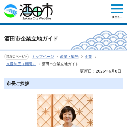
このページの本文へ移動
酒田市企業立地ガイド
トップページ
産業・観光
企業
支援制度（機関）
酒田市企業立地ガイド
更新日：2026年6月8日
市長ご挨拶