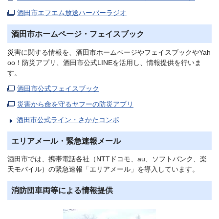
酒田市エフエム放送ハーバーラジオ
酒田市ホームページ・フェイスブック
災害に関する情報を、酒田市ホームページやフェイスブックやYah
oo！防災アプリ、酒田市公式LINEを活用し、情報提供を行いま
す。
酒田市公式フェイスブック
災害から命を守るヤフーの防災アプリ
酒田市公式ライン・さかたコンポ
エリアメール・緊急速報メール
酒田市では、携帯電話各社（NTTドコモ、au、ソフトバンク、楽
天モバイル）の緊急速報「エリアメール」を導入しています。
消防団車両等による情報提供