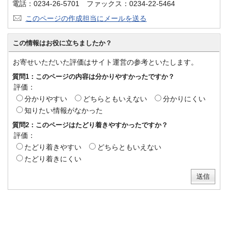
電話：0234-26-5701 ファックス：0234-22-5464
このページの作成担当にメールを送る
この情報はお役に立ちましたか？
お寄せいただいた評価はサイト運営の参考といたします。
質問1：このページの内容は分かりやすかったですか？
評価：
分かりやすい
どちらともいえない
分かりにくい
知りたい情報がなかった
質問2：このページはたどり着きやすかったですか？
評価：
たどり着きやすい
どちらともいえない
たどり着きにくい