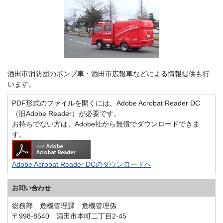
酒田市消防団のポンプ車・酒田市広報車などによる情報提供も行
います。
PDF形式のファイルを開くには、Adobe Acrobat Reader DC
（旧Adobe Reader）が必要です。
お持ちでない方は、Adobe社から無償でダウンロードできま
す。
Adobe Acrobat Reader DCのダウンロードへ
お問い合わせ
総務部 危機管理課 危機管理係
〒998-8540 酒田市本町二丁目2-45