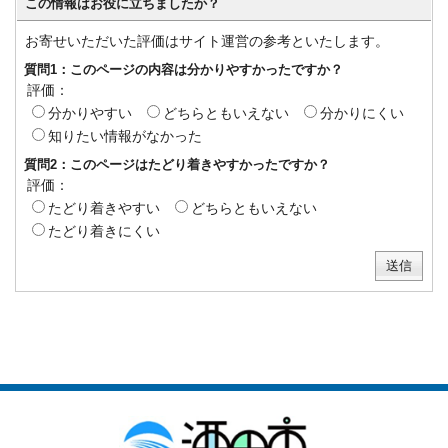
この情報はお役に立ちましたか？
お寄せいただいた評価はサイト運営の参考といたします。
質問1：このページの内容は分かりやすかったですか？
評価：
分かりやすい
どちらともいえない
分かりにくい
知りたい情報がなかった
質問2：このページはたどり着きやすかったですか？
評価：
たどり着きやすい
どちらともいえない
たどり着きにくい