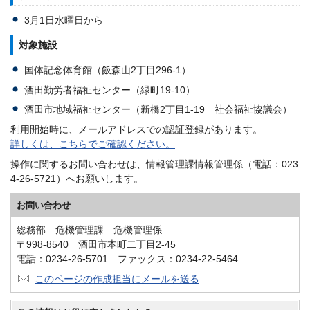
3月1日水曜日から
対象施設
国体記念体育館（飯森山2丁目296-1）
酒田勤労者福祉センター（緑町19-10）
酒田市地域福祉センター（新橋2丁目1-19 社会福祉協議会）
利用開始時に、メールアドレスでの認証登録があります。
詳しくは、こちらでご確認ください。
操作に関するお問い合わせは、情報管理課情報管理係（電話：023
4-26-5721）へお願いします。
お問い合わせ
総務部 危機管理課 危機管理係
〒998-8540 酒田市本町二丁目2-45
電話：0234-26-5701 ファックス：0234-22-5464
このページの作成担当にメールを送る