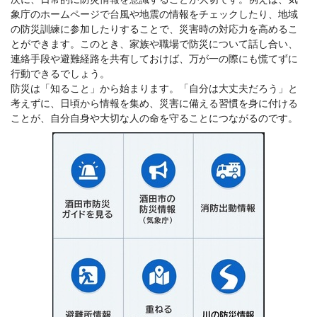
象庁のホームページで台風や地震の情報をチェックしたり、地域
の防災訓練に参加したりすることで、災害時の対応力を高めるこ
とができます。このとき、家族や職場で防災について話し合い、
連絡手段や避難経路を共有しておけば、万が一の際にも慌てずに
行動できるでしょう。
防災は「知ること」から始まります。「自分は大丈夫だろう」と
考えずに、日頃から情報を集め、災害に備える習慣を身に付ける
ことが、自分自身や大切な人の命を守ることにつながるのです。