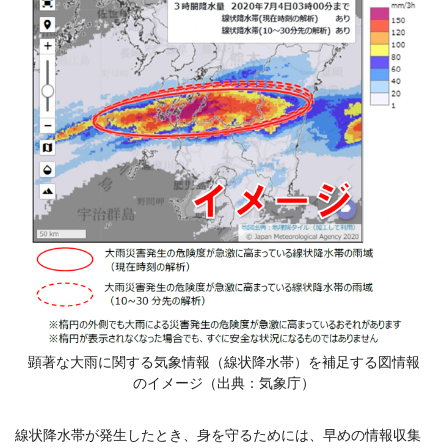
顕著な大雨に関する気象情報（線状降水帯）を補足する図情報
のイメージ（出典：気象庁）
線状降水帯が発生したとき、身を守るためには、早めの情報収集