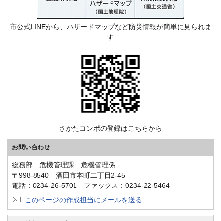
市公式LINEから、ハザードマップなど防災情報が簡単に見られま
す
さかたコンポの登録はこちらから
お問い合わせ
総務部 危機管理課 危機管理係
〒998-8540 酒田市本町二丁目2-45
電話：0234-26-5701 ファックス：0234-22-5464
このページの作成担当にメールを送る