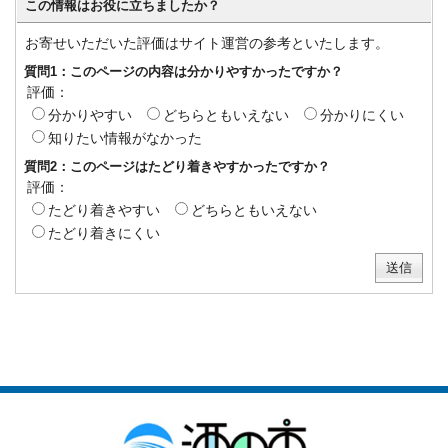
この情報はお役に立ちましたか？
お寄せいただいた評価はサイト運営の参考といたします。
質問1：このページの内容は分かりやすかったですか？
評価：
分かりやすい
どちらともいえない
分かりにくい
知りたい情報がなかった
質問2：このページはたどり着きやすかったですか？
評価：
たどり着きやすい
どちらともいえない
たどり着きにくい