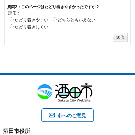
質問2：このページはたどり着きやすかったですか？
評価：
たどり着きやすい
どちらともいえない
たどり着きにくい
市へのご意見
酒田市役所