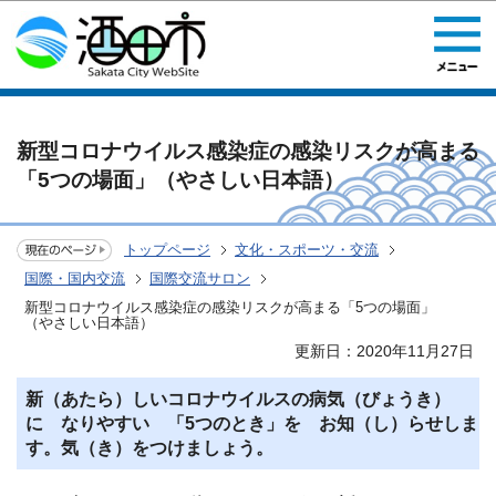
このページの本文へ移動
新型コロナウイルス感染症の感染リスクが高まる
「5つの場面」（やさしい日本語）
トップページ
文化・スポーツ・交流
国際・国内交流
国際交流サロン
新型コロナウイルス感染症の感染リスクが高まる「5つの場面」
（やさしい日本語）
更新日：2020年11月27日
新（あたら）しいコロナウイルスの病気（びょうき）
に なりやすい 「5つのとき」を お知（し）らせしま
す。気（き）をつけましょう。