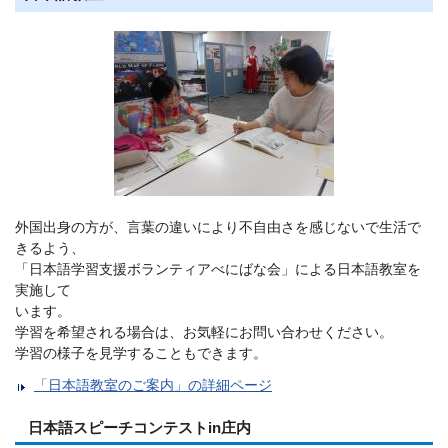
外国出身の方が、言葉の違いにより不自由さを感じないで生活で
きるよう、
「日本語学習支援ボランティアべにばな会」による日本語教室を
実施して
います。
学習を希望される場合は、お気軽にお問い合わせください。
学習の様子を見学することもできます。
「日本語教室のご案内」の詳細ページ
日本語スピーチコンテストin庄内