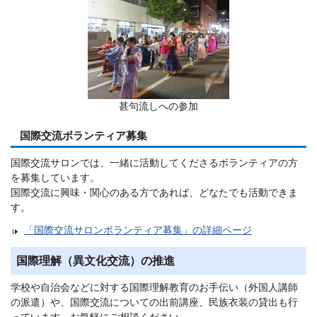
甚句流しへの参加
国際交流ボランティア募集
国際交流サロンでは、一緒に活動してくださるボランティアの方
を募集しています。
国際交流に興味・関心のある方であれば、どなたでも活動できま
す。
「国際交流サロンボランティア募集」の詳細ページ
国際理解（異文化交流）の推進
学校や自治会などに対する国際理解教育のお手伝い（外国人講師
の派遣）や、国際交流についての出前講座、民族衣装の貸出も行
っています。お気軽にご相談ください。