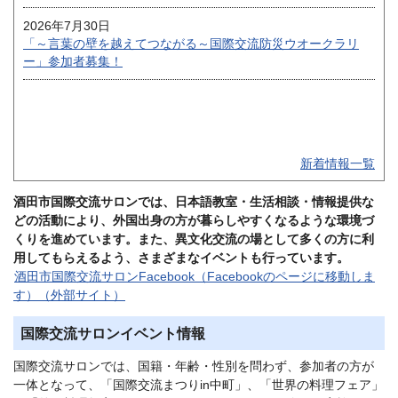
2026年7月30日
「～言葉の壁を越えてつながる～国際交流防災ウオークラリ
ー」参加者募集！
新着情報一覧
酒田市国際交流サロンでは、日本語教室・生活相談・情報提供な
どの活動により、外国出身の方が暮らしやすくなるような環境づ
くりを進めています。また、異文化交流の場として多くの方に利
用してもらえるよう、さまざまなイベントも行っています。
酒田市国際交流サロンFacebook（Facebookのページに移動しま
す）（外部サイト）
国際交流サロンイベント情報
国際交流サロンでは、国籍・年齢・性別を問わず、参加者の方が
一体となって、「国際交流まつりin中町」、「世界の料理フェア」