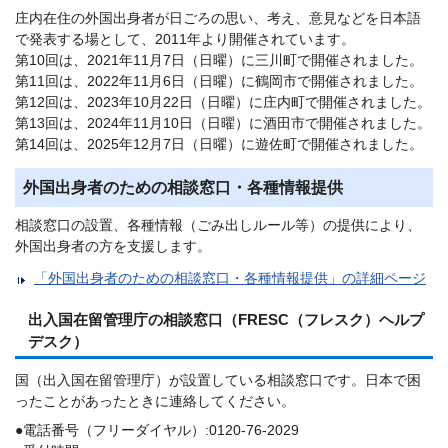
庄内在住の外国出身者が日ごろの思い、考え、意見などを日本語
で発表する場として、2011年より開催されています。
第10回は、2021年11月7日（日曜）に三川町で開催されました。
第11回は、2022年11月6日（日曜）に鶴岡市で開催されました。
第12回は、2023年10月22日（日曜）に庄内町で開催されました。
第13回は、2024年11月10日（日曜）に酒田市で開催されました。
第14回は、2025年12月7日（日曜）に遊佐町で開催されました。
外国出身者のための相談窓口・各種情報提供
相談窓口の設置、各種情報（ごみ出しルール等）の提供により、
外国出身者の方を支援します。
「外国出身者のための相談窓口・各種情報提供」の詳細ページ
出入国在留管理庁の相談窓口（FRESC（フレスク）ヘルプ
デスク）
国（出入国在留管理庁）が設置している相談窓口です。日本で困
ったことがあったときに連絡してください。
●電話番号（フリーダイヤル）:0120-76-2029