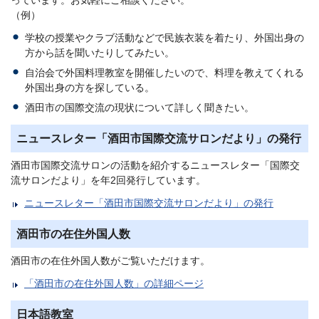
（例）
学校の授業やクラブ活動などで民族衣装を着たり、外国出身の
方から話を聞いたりしてみたい。
自治会で外国料理教室を開催したいので、料理を教えてくれる
外国出身の方を探している。
酒田市の国際交流の現状について詳しく聞きたい。
ニュースレター「酒田市国際交流サロンだより」の発行
酒田市国際交流サロンの活動を紹介するニュースレター「国際交
流サロンだより」を年2回発行しています。
ニュースレター「酒田市国際交流サロンだより」の発行
酒田市の在住外国人数
酒田市の在住外国人数がご覧いただけます。
「酒田市の在住外国人数」の詳細ページ
日本語教室