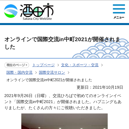
このページの本文へ移動
オンラインで国際交流in中町2021が開催されま
した
トップページ
文化・スポーツ・交流
国際・国内交流
国際交流サロン
オンラインで国際交流in中町2021が開催されました
更新日：2021年10月19日
2021年9月26日（日曜）、交流ひろばで初めてのオンラインイベ
ント「国際交流in中町2021」が開催されました。ハプニングもあ
りましたが、たくさんの方々にご視聴いただきました。