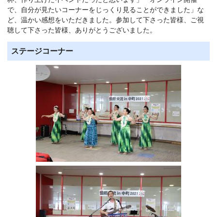
で、自分が見たいコーナーをじっくり見ることができました」な
ど、温かい感想をいただきました。参加して下さった皆様、ご視
聴して下さった皆様、ありがとうございました。
ステージコーナー