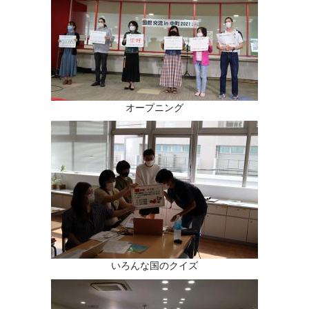
オープニング
いろんな国のクイズ