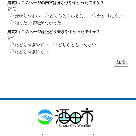
質問1：このページの内容は分かりやすかったですか？
評価：
分かりやすい
どちらともいえない
分かりにくい
知りたい情報がなかった
質問2：このページはたどり着きやすかったですか？
評価：
たどり着きやすい
どちらともいえない
たどり着きにくい