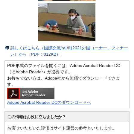
詳しくはこちら（国際交流in中町2021外国コーナー、フィナー
レ）から（PDF：812KB）
PDF形式のファイルを開くには、Adobe Acrobat Reader DC
（旧Adobe Reader）が必要です。
お持ちでない方は、Adobe社から無償でダウンロードできま
す。
Adobe Acrobat Reader DCのダウンロードへ
この情報はお役に立ちましたか？
お寄せいただいた評価はサイト運営の参考といたします。