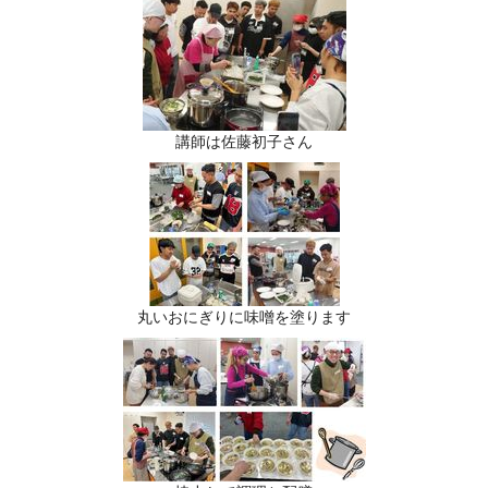
講師は佐藤初子さん
丸いおにぎりに味噌を塗ります