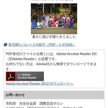
暑さに負けず踊りきりました
甚句踊りパレードの様子（PDF：1,472KB）
PDF形式のファイルを開くには、Adobe Acrobat Reader DC
（旧Adobe Reader）が必要です。
お持ちでない方は、Adobe社から無償でダウンロードできま
す。
Adobe Acrobat Reader DCのダウンロードへ
お問い合わせ
市民部 共生社会課 国際交流サロン