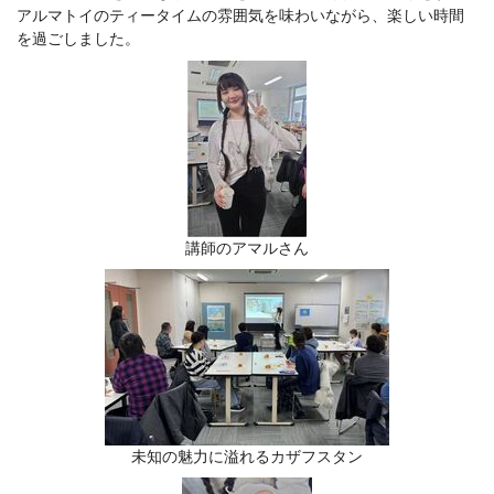
アルマトイのティータイムの雰囲気を味わいながら、楽しい時間
を過ごしました。
講師のアマルさん
未知の魅力に溢れるカザフスタン