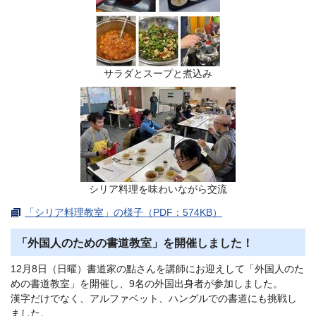
サラダとスープと煮込み
シリア料理を味わいながら交流
「シリア料理教室」の様子（PDF：574KB）
「外国人のための書道教室」を開催しました！
12月8日（日曜）書道家の點さんを講師にお迎えして「外国人のた
めの書道教室」を開催し、9名の外国出身者が参加しました。
漢字だけでなく、アルファベット、ハングルでの書道にも挑戦し
ました。