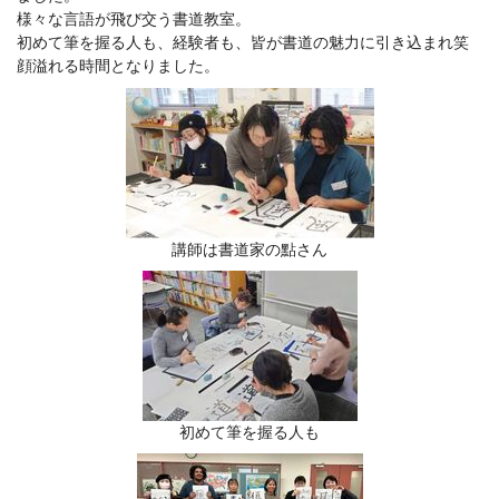
様々な言語が飛び交う書道教室。
初めて筆を握る人も、経験者も、皆が書道の魅力に引き込まれ笑
顔溢れる時間となりました。
講師は書道家の點さん
初めて筆を握る人も