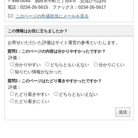
〒998-0044 酒田市中町三丁目4-5 交流ひろば内
電話：0234-26-5615 ファックス：0234-26-5617
このページの作成担当にメールを送る
この情報はお役に立ちましたか？
お寄せいただいた評価はサイト運営の参考といたします。
質問1：このページの内容は分かりやすかったですか？
評価：
分かりやすい
どちらともいえない
分かりにくい
知りたい情報がなかった
質問2：このページはたどり着きやすかったですか？
評価：
たどり着きやすい
どちらともいえない
たどり着きにくい