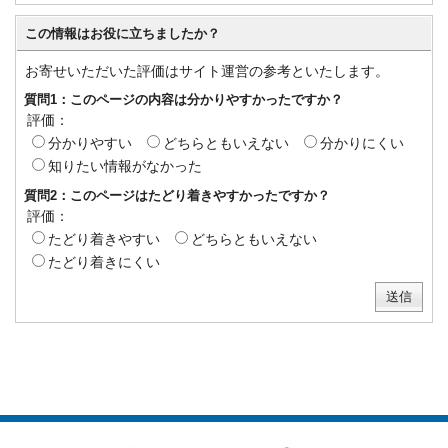
この情報はお役に立ちましたか？
お寄せいただいた評価はサイト運営の参考といたします。
質問1：このページの内容は分かりやすかったですか？
評価：
分かりやすい
どちらともいえない
分かりにくい
知りたい情報がなかった
質問2：このページはたどり着きやすかったですか？
評価：
たどり着きやすい
どちらともいえない
たどり着きにくい