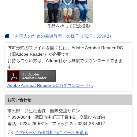
作品を持って記念撮影
「外国人のための書道教室」の様子（PDF：559KB）
PDF形式のファイルを開くには、Adobe Acrobat Reader DC
（旧Adobe Reader）が必要です。
お持ちでない方は、Adobe社から無償でダウンロードできま
す。
Adobe Acrobat Reader DCのダウンロードへ
お問い合わせ
市民部 共生社会課 国際交流サロン
〒998-0044 酒田市中町三丁目4-5 交流ひろば内
電話：0234-26-5615 ファックス：0234-26-5617
このページの作成担当にメールを送る