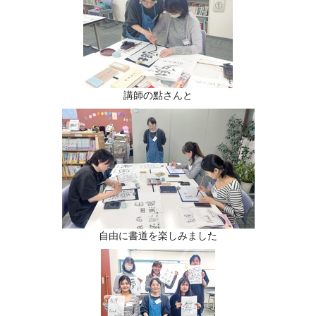
講師の點さんと
自由に書道を楽しみました