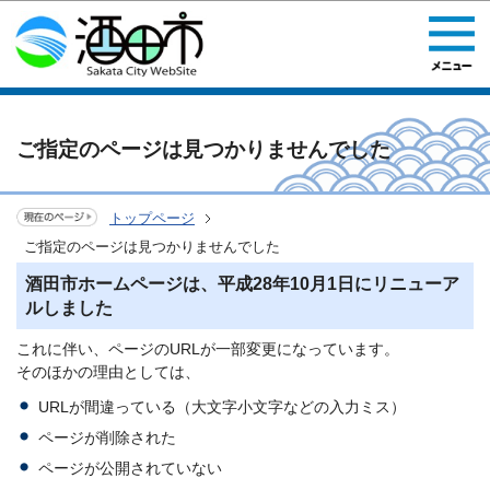
このページの本文へ移動
ご指定のページは見つかりませんでした
トップページ
ご指定のページは見つかりませんでした
酒田市ホームページは、平成28年10月1日にリニューア
ルしました
これに伴い、ページのURLが一部変更になっています。
そのほかの理由としては、
URLが間違っている（大文字小文字などの入力ミス）
ページが削除された
ページが公開されていない