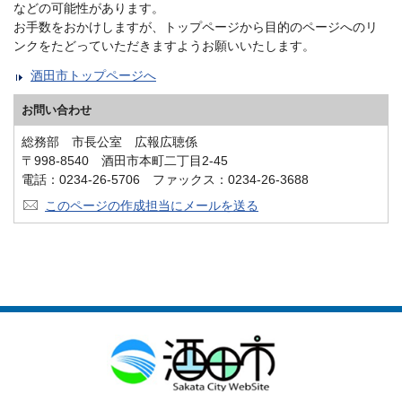
などの可能性があります。
お手数をおかけしますが、トップページから目的のページへのリ
ンクをたどっていただきますようお願いいたします。
酒田市トップページへ
お問い合わせ
総務部 市長公室 広報広聴係
〒998-8540 酒田市本町二丁目2-45
電話：0234-26-5706 ファックス：0234-26-3688
このページの作成担当にメールを送る