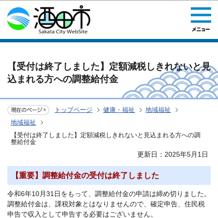
このページの本文へ移動
【受付は終了しました】定額減税しきれないと見
込まれる方への調整給付金
トップページ
健康・福祉
地域福祉
地域福祉
【受付は終了しました】定額減税しきれないと見込まれる方への調
整給付金
更新日：2025年5月1日
【重要】調整給付金の受付は終了しました
令和6年10月31日をもって、調整給付金の申請は締め切りました。
調整給付金は、課税対象とはなりませんので、確定申告、住民税
申告で収入として申告する必要はございません。