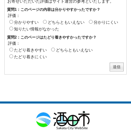
お寄せいただいた評価はサイト運営の参考といたします。
質問1：このページの内容は分かりやすかったですか？
評価：
分かりやすい
どちらともいえない
分かりにくい
知りたい情報がなかった
質問2：このページはたどり着きやすかったですか？
評価：
たどり着きやすい
どちらともいえない
たどり着きにくい