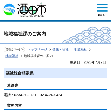
このページの本文へ移動
地域福祉課のご案内
トップページ
健康・福祉
地域福祉
地域福祉
地域福祉課のご案内
更新日：2025年7月2日
福祉総合相談係
連絡先
電話：0234-26-5731 0234-26-5424
業務内容