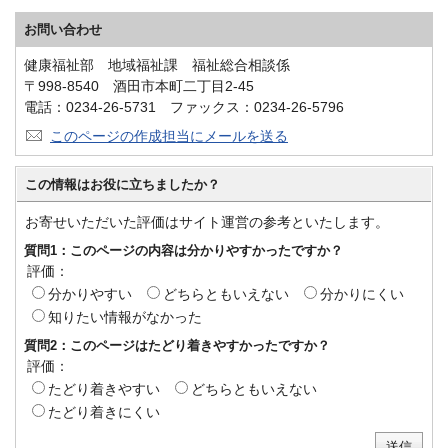
お問い合わせ
健康福祉部 地域福祉課 福祉総合相談係
〒998-8540 酒田市本町二丁目2-45
電話：0234-26-5731 ファックス：0234-26-5796
このページの作成担当にメールを送る
この情報はお役に立ちましたか？
お寄せいただいた評価はサイト運営の参考といたします。
質問1：このページの内容は分かりやすかったですか？
評価：
分かりやすい
どちらともいえない
分かりにくい
知りたい情報がなかった
質問2：このページはたどり着きやすかったですか？
評価：
たどり着きやすい
どちらともいえない
たどり着きにくい