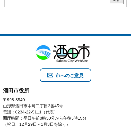
市へのご意見
酒田市役所
〒998-8540
山形県酒田市本町二丁目2番45号
電話：0234-22-5111（代表）
開庁時間：平日午前8時30分から午後5時15分
（祝日、12月29日～1月3日を除く）