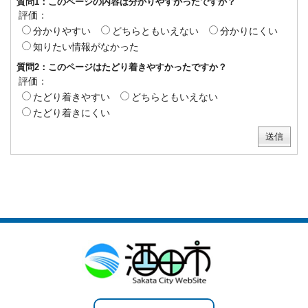
質問1：このページの内容は分かりやすかったですか？
評価：
分かりやすい
どちらともいえない
分かりにくい
知りたい情報がなかった
質問2：このページはたどり着きやすかったですか？
評価：
たどり着きやすい
どちらともいえない
たどり着きにくい