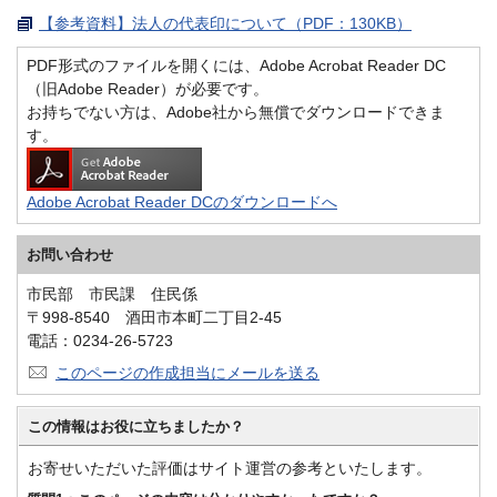
【参考資料】法人の代表印について（PDF：130KB）
PDF形式のファイルを開くには、Adobe Acrobat Reader DC
（旧Adobe Reader）が必要です。
お持ちでない方は、Adobe社から無償でダウンロードできま
す。
Adobe Acrobat Reader DCのダウンロードへ
お問い合わせ
市民部 市民課 住民係
〒998-8540 酒田市本町二丁目2-45
電話：0234-26-5723
このページの作成担当にメールを送る
この情報はお役に立ちましたか？
お寄せいただいた評価はサイト運営の参考といたします。