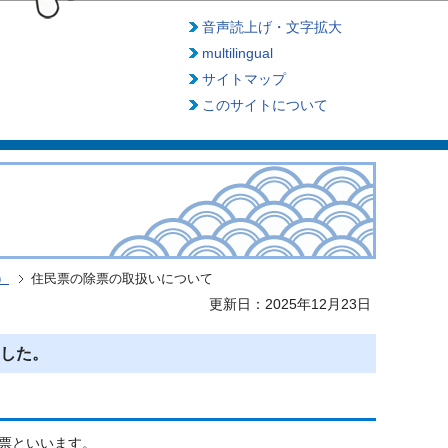
音声読上げ・文字拡大
multilingual
サイトマップ
このサイトについて
）
住民票の除票の取扱いについて
更新日：2025年12月23日
した。
票といいます。