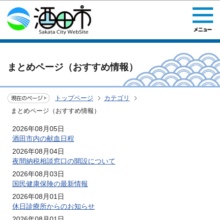
このページの本文へ移動
まとめページ（おすすめ情報）
トップページ
カテゴリ
まとめページ（おすすめ情報）
2026年08月05日
酒田市内の献血日程
2026年08月04日
夜間納税相談窓口の開設について
2026年08月03日
国民健康保険の最新情報
2026年08月01日
休日診療所からのお知らせ
2026年08月01日