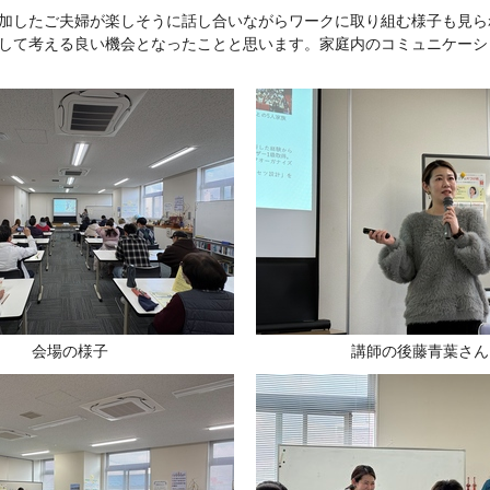
加したご夫婦が楽しそうに話し合いながらワークに取り組む様子も見ら
して考える良い機会となったことと思います。家庭内のコミュニケーシ
会場の様子
講師の後藤青葉さん