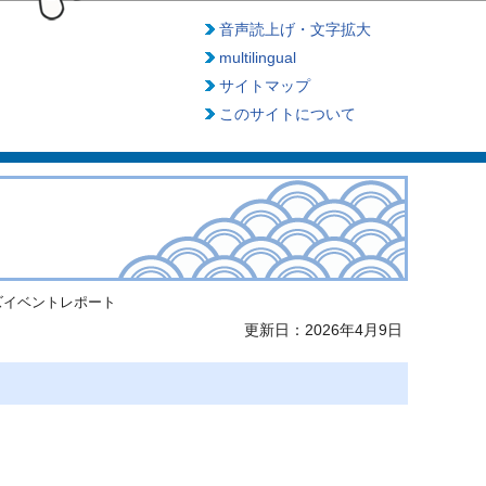
音声読上げ・文字拡大
multilingual
サイトマップ
このサイトについて
ズイベントレポート
更新日：2026年4月9日