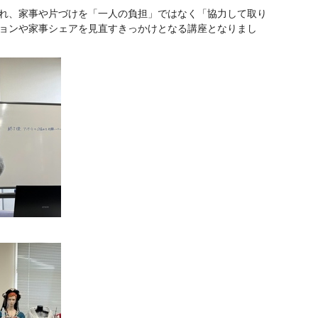
れ、家事や片づけを「一人の負担」ではなく「協力して取り
ョンや家事シェアを見直すきっかけとなる講座となりまし