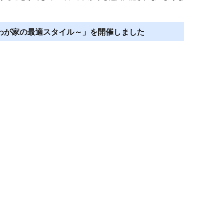
わが家の最適スタイル～」を開催しました