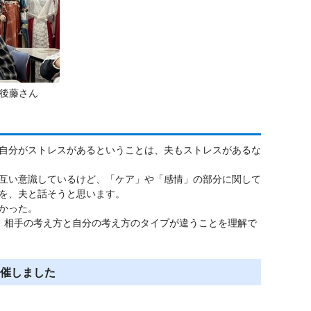
後藤さん
自分がストレスがあるということは、夫もストレスがあるな
互い意識しているけど、「ケア」や「感情」の部分に関して
を、夫と話そうと思います。
かった。
、相手の考え方と自分の考え方のタイプが違うことを理解で
催しました