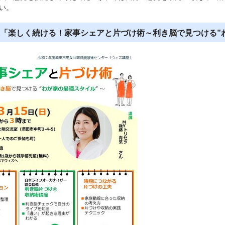
い。
「楽しく続ける！家事シェアと片づけ術～利き脳で見つける”