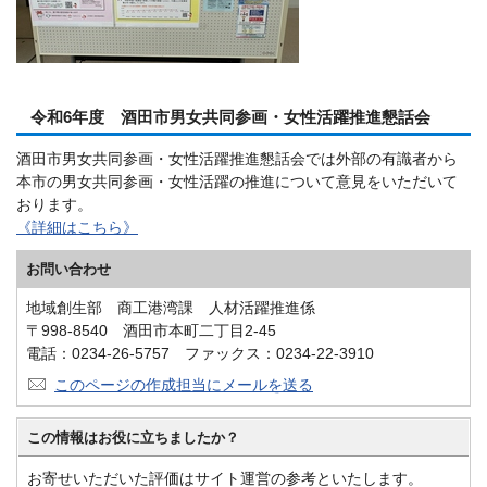
令和6年度 酒田市男女共同参画・女性活躍推進懇話会
酒田市男女共同参画・女性活躍推進懇話会では外部の有識者から
本市の男女共同参画・女性活躍の推進について意見をいただいて
おります。
《詳細はこちら》
お問い合わせ
地域創生部 商工港湾課 人材活躍推進係
〒998-8540 酒田市本町二丁目2-45
電話：0234-26-5757 ファックス：0234-22-3910
このページの作成担当にメールを送る
この情報はお役に立ちましたか？
お寄せいただいた評価はサイト運営の参考といたします。