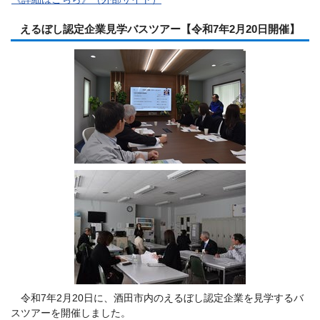
えるぼし認定企業見学バスツアー【令和7年2月20日開催】
令和7年2月20日に、酒田市内のえるぼし認定企業を見学するバ
スツアーを開催しました。