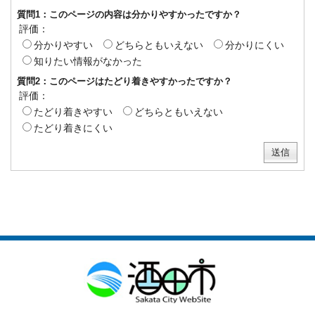
質問1：このページの内容は分かりやすかったですか？
評価：
分かりやすい
どちらともいえない
分かりにくい
知りたい情報がなかった
質問2：このページはたどり着きやすかったですか？
評価：
たどり着きやすい
どちらともいえない
たどり着きにくい