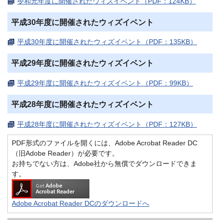
令和元年度に開催されたウィズイベント（PDF：124KB）
平成30年度に開催されたウィズイベント
平成30年度に開催されたウィズイベント（PDF：135KB）
平成29年度に開催されたウィズイベント
平成29年度に開催されたウィズイベント（PDF：99KB）
平成28年度に開催されたウィズイベント
平成28年度に開催されたウィズイベント（PDF：127KB）
PDF形式のファイルを開くには、Adobe Acrobat Reader DC
（旧Adobe Reader）が必要です。
お持ちでない方は、Adobe社から無償でダウンロードできま
す。
Adobe Acrobat Reader DCのダウンロードへ