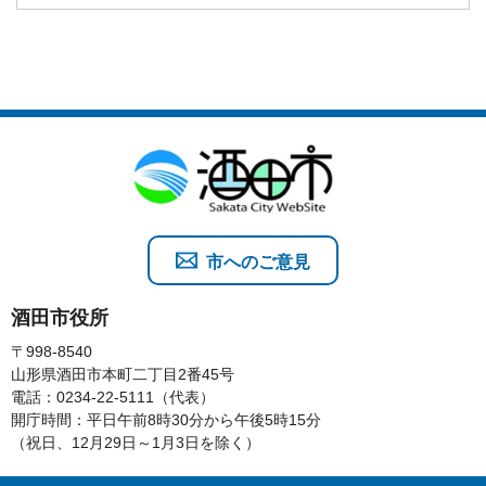
市へのご意見
酒田市役所
〒998-8540
山形県酒田市本町二丁目2番45号
電話：0234-22-5111（代表）
開庁時間：平日午前8時30分から午後5時15分
（祝日、12月29日～1月3日を除く）