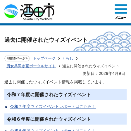
このページの本文へ移動
過去に開催されたウィズイベント
トップページ
くらし
男女共同参画ポータルサイト
過去に開催されたウィズイベント
更新日：2026年4月9日
過去に開催したウィズイベント情報を掲載しています。
令和７年度に開催されたウィズイベント
令和７年度ウィズイベントレポートはこちら！
令和６年度に開催されたウィズイベント
令和６年度ウィズイベントレポートはこちら！