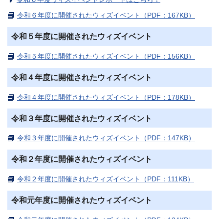
令和６年度に開催されたウィズイベント（PDF：167KB）
令和５年度に開催されたウィズイベント
令和５年度に開催されたウィズイベント（PDF：156KB）
令和４年度に開催されたウィズイベント
令和４年度に開催されたウィズイベント（PDF：178KB）
令和３年度に開催されたウィズイベント
令和３年度に開催されたウィズイベント（PDF：147KB）
令和２年度に開催されたウィズイベント
令和２年度に開催されたウィズイベント（PDF：111KB）
令和元年度に開催されたウィズイベント