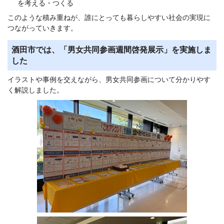
を考える・つくる
このような積み重ねが、誰にとっても暮らしやすい社会の実現に
つながっていきます。
酒田市では、「男女共同参画週間啓発展示」を実施しま
した
イラストや事例を交えながら、男女共同参画について分かりやす
く解説しました。