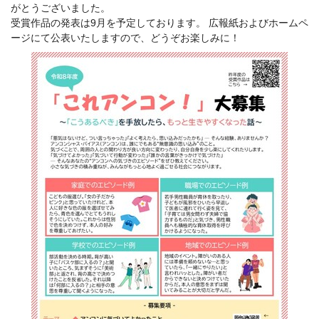
がとうございました。
受賞作品の発表は9月を予定しております。 広報紙およびホームペ
ージにて公表いたしますので、どうぞお楽しみに！