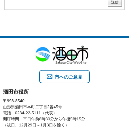
市へのご意見
酒田市役所
〒998-8540
山形県酒田市本町二丁目2番45号
電話：0234-22-5111（代表）
開庁時間：平日午前8時30分から午後5時15分
（祝日、12月29日～1月3日を除く）