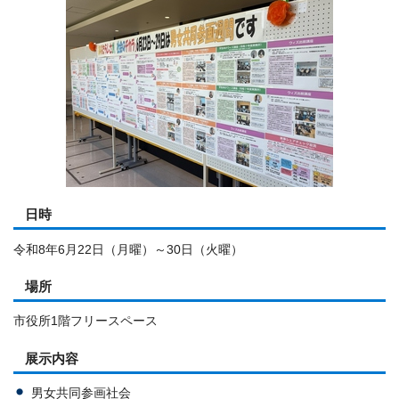
日時
令和8年6月22日（月曜）～30日（火曜）
場所
市役所1階フリースペース
展示内容
男女共同参画社会