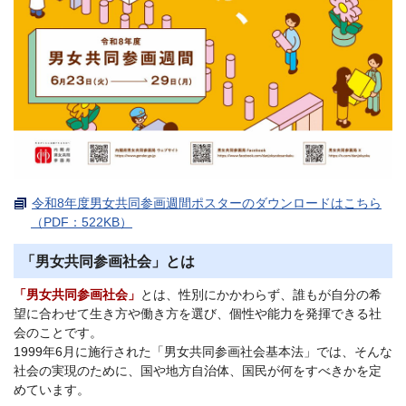
令和8年度男女共同参画週間ポスターのダウンロードはこちら
（PDF：522KB）
「男女共同参画社会」とは
「男女共同参画社会」
とは、性別にかかわらず、誰もが自分の希
望に合わせて生き方や働き方を選び、個性や能力を発揮できる社
会のことです。
1999年6月に施行された「男女共同参画社会基本法」では、そんな
社会の実現のために、国や地方自治体、国民が何をすべきかを定
めています。