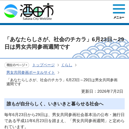
このページの本文へ移動
「あなたらしさが、社会のチカラ」6月23日～29
日は男女共同参画週間です
トップページ
くらし
男女共同参画ポータルサイト
「あなたらしさが、社会のチカラ」6月23日～29日は男女共同参画
週間です
更新日：2026年7月2日
誰もが自分らしく、いきいきと暮らせる社会へ
毎年6月23日から29日は、男女共同参画社会基本法の公布・施行日
である平成11年6月23日を踏まえ、「男女共同参画週間」と定めら
れています。