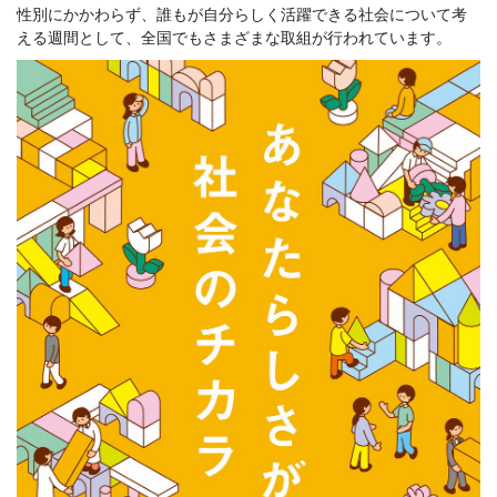
性別にかかわらず、誰もが自分らしく活躍できる社会について考
える週間として、全国でもさまざまな取組が行われています。