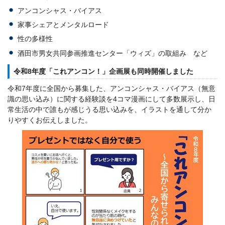
アンコンシャス・バイアス
家事シェアとメンタルロード
性の多様性
酒田市男女共同参画推進センター「ウィズ」の取組み など
令和8年度「これアンコン！」企画展も同時開催しました
令和7年度に全国から募集した、アンコンシャス・バイアス（無意
識の思い込み）に関する経験談を4コマ漫画にして多数展示し、日
常生活の中で誰もが感じうる思い込みを、イラストを通して分か
りやすくお伝えしました。