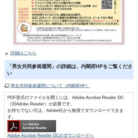
詳細はこちら
「男女共同参画週間」の詳細は、内閣府HPをご覧くださ
い
男女共同参画週間について（内閣府HP）
PDF形式のファイルを開くには、Adobe Acrobat Reader DC
（旧Adobe Reader）が必要です。
お持ちでない方は、Adobe社から無償でダウンロードできま
す。
Adobe Acrobat Reader DCのダウンロードへ