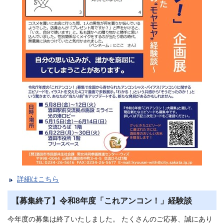
詳細はこちら
【募集終了】令和8年度「これアンコン！」経験談
今年度の募集は終了いたしました。 たくさんのご応募、誠にあり