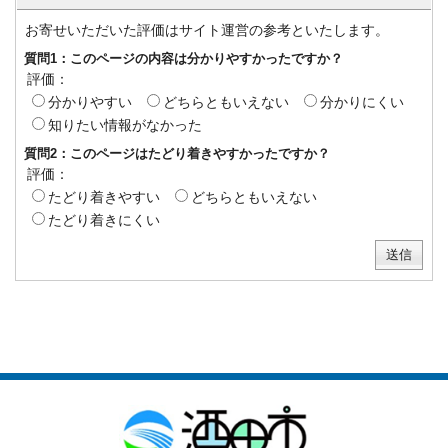
お寄せいただいた評価はサイト運営の参考といたします。
質問1：このページの内容は分かりやすかったですか？
評価：
分かりやすい
どちらともいえない
分かりにくい
知りたい情報がなかった
質問2：このページはたどり着きやすかったですか？
評価：
たどり着きやすい
どちらともいえない
たどり着きにくい