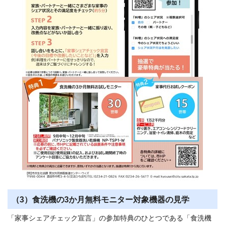
（3）食洗機の3か月無料モニター対象機器の見学
「家事シェアチェック宣言」の参加特典のひとつである「食洗機