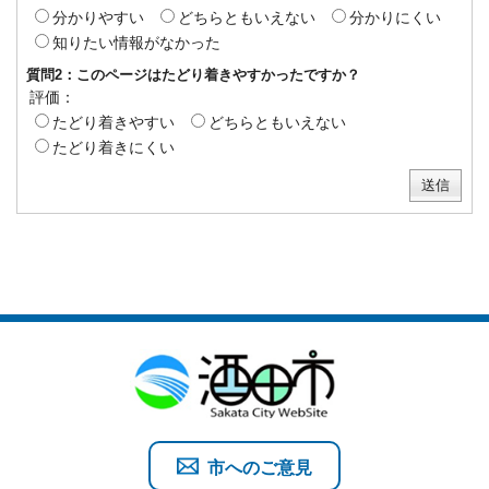
分かりやすい
どちらともいえない
分かりにくい
知りたい情報がなかった
質問2：このページはたどり着きやすかったですか？
評価：
たどり着きやすい
どちらともいえない
たどり着きにくい
市へのご意見