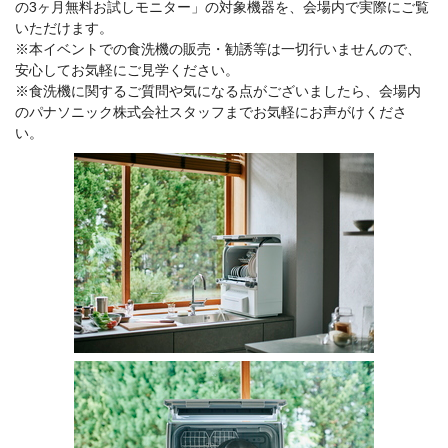
の3ヶ月無料お試しモニター」の対象機器を、会場内で実際にご覧
いただけます。
※本イベントでの食洗機の販売・勧誘等は一切行いませんので、
安心してお気軽にご見学ください。
※食洗機に関するご質問や気になる点がございましたら、会場内
のパナソニック株式会社スタッフまでお気軽にお声がけくださ
い。