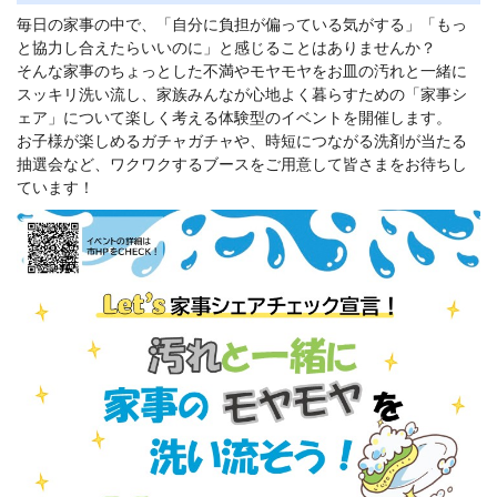
毎日の家事の中で、「自分に負担が偏っている気がする」「もっ
と協力し合えたらいいのに」と感じることはありませんか？
そんな家事のちょっとした不満やモヤモヤをお皿の汚れと一緒に
スッキリ洗い流し、家族みんなが心地よく暮らすための「家事シ
ェア」について楽しく考える体験型のイベントを開催します。
お子様が楽しめるガチャガチャや、時短につながる洗剤が当たる
抽選会など、ワクワクするブースをご用意して皆さまをお待ちし
ています！