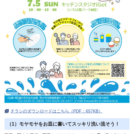
チラシのダウンロードはこちら（PDF：657KB）
（1）モヤモヤをお皿に書いてスッキリ洗い流そう！