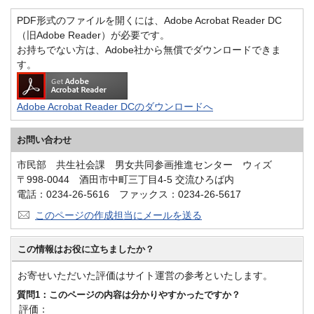
PDF形式のファイルを開くには、Adobe Acrobat Reader DC
（旧Adobe Reader）が必要です。
お持ちでない方は、Adobe社から無償でダウンロードできま
す。
Adobe Acrobat Reader DCのダウンロードへ
お問い合わせ
市民部 共生社会課 男女共同参画推進センター ウィズ
〒998-0044 酒田市中町三丁目4-5 交流ひろば内
電話：0234-26-5616 ファックス：0234-26-5617
このページの作成担当にメールを送る
この情報はお役に立ちましたか？
お寄せいただいた評価はサイト運営の参考といたします。
質問1：このページの内容は分かりやすかったですか？
評価：