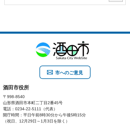
市へのご意見
酒田市役所
〒998-8540
山形県酒田市本町二丁目2番45号
電話：0234-22-5111（代表）
開庁時間：平日午前8時30分から午後5時15分
（祝日、12月29日～1月3日を除く）