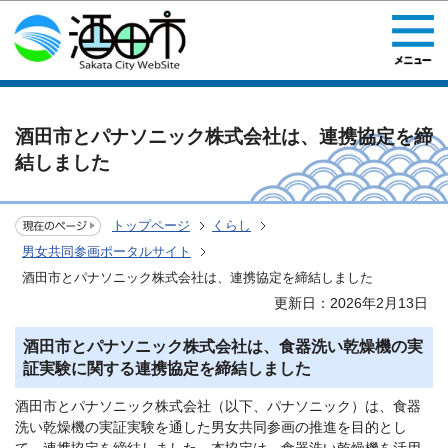
このページの本文へ移動
酒田市とパナソニック株式会社は、連携協定を締
結しました
トップページ
くらし
男女共同参画ポータルサイト
酒田市とパナソニック株式会社は、連携協定を締結しました
更新日：2026年2月13日
酒田市とパナソニック株式会社は、食器洗い乾燥機の実
証実験に関する連携協定を締結しました
酒田市とパナソニック株式会社（以下、パナソニック）は、食器
洗い乾燥機の実証実験を通した男女共同参画の推進を目的とし
て、連携協定を締結しました。本協定は、食器洗い乾燥機を活用