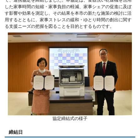
した家事時間の短縮・家事負担の軽減、家事シェアの促進に及ぼ
す影響や効果を測定し、その結果を本市の新たな施策の検討に活
用するとともに、家事ストレスの緩和・ゆとり時間の創出に関す
る支援ニーズの把握を図ることを目的とするものです。
協定締結式の様子
締結日